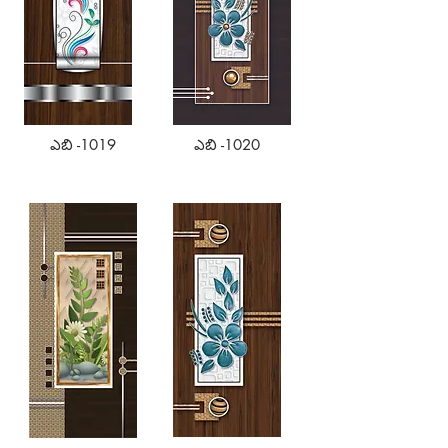
ఎబి -1019
ఎబి -1020