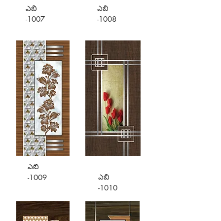
ఎబి
ఎబి
-1007
-1008
ఎబి
ఎబి
-1009
-1010