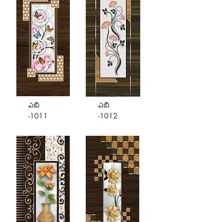
ఎబి
ఎబి
-1011
-1012