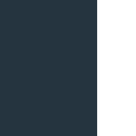
HDG-19
HDG-20
HDG-22
HDG-21