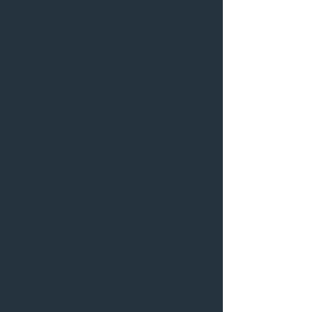
DM-09
డిఎం
-10