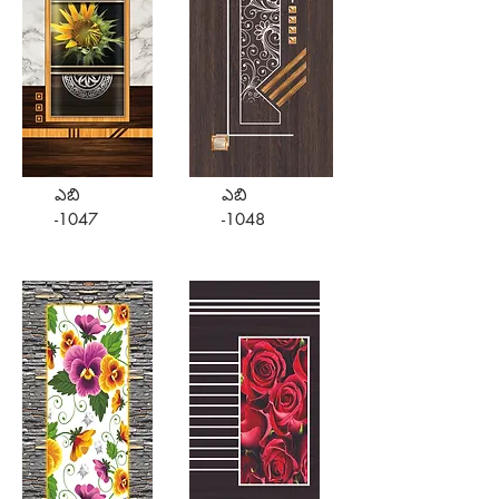
ఎబి
ఎబి
-1047
-1048