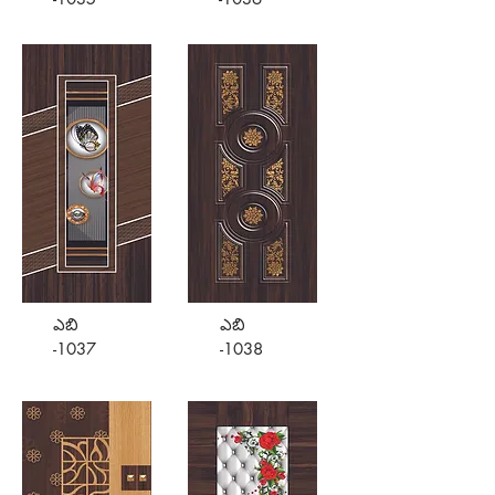
ఎబి
ఎబి
-1037
-1038