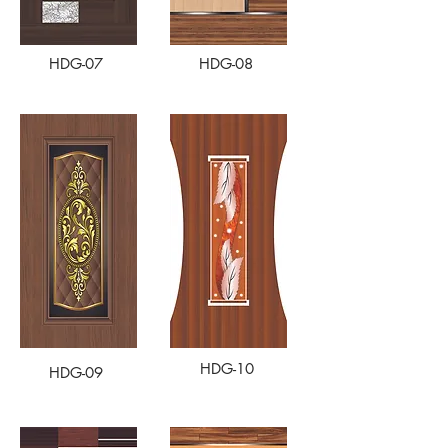
HDG-07
HDG-08
HDG-10
HDG-09