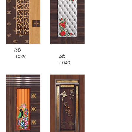
ఎబి
ఎబి
-1039
-1040